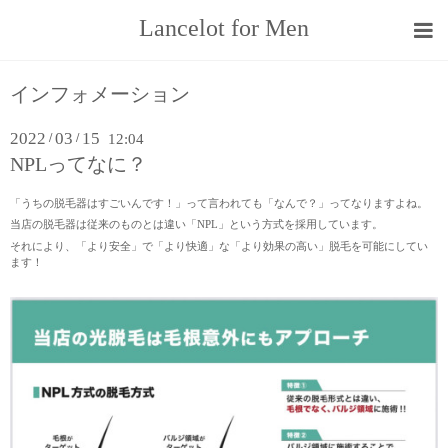
Lancelot for Men
インフォメーション
2022
03
15
/
/
12:04
NPLってなに？
「うちの脱毛器はすごいんです！」って言われても「なんで？」ってなりますよね。
当店の脱毛器は従来のものとは違い「NPL」という方式を採用しています。
それにより、「より安全」で「より快適」な「より効果の高い」脱毛を可能にしてい
ます！